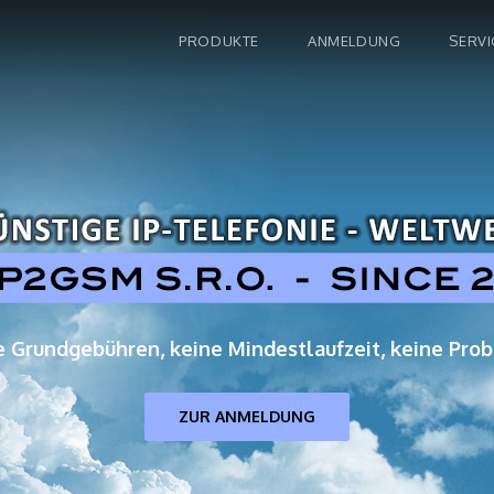
PRODUKTE
ANMELDUNG
SERVI
e Grundgebühren, keine Mindestlaufzeit, keine Pro
ZUR ANMELDUNG