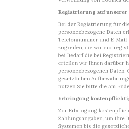
Registrierung auf unserer
Bei der Registrierung für d
personenbezogene Daten erh
Telefonnummer und E-Mail-Ad
zugreifen, die wir nur regi
bei Bedarf die bei Registri
erteilen wir Ihnen darüber 
personenbezogenen Daten. Ge
gesetzlichen Aufbewahrung
nutzen Sie bitte die am En
Erbringung kostenpflichti
Zur Erbringung kostenpflich
Zahlungsangaben, um Ihre B
Systemen bis die gesetzlich