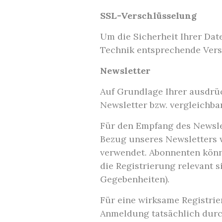
SSL-Verschlüsselung
Um die Sicherheit Ihrer Dat
Technik entsprechende Versc
Newsletter
Auf Grundlage Ihrer ausdrüc
Newsletter bzw. vergleichba
Für den Empfang des Newsle
Bezug unseres Newsletters 
verwendet. Abonnenten könn
die Registrierung relevant 
Gegebenheiten).
Für eine wirksame Registrie
Anmeldung tatsächlich durch