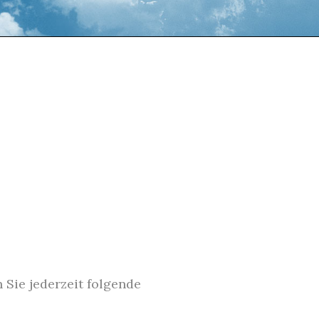
Sie jederzeit folgende