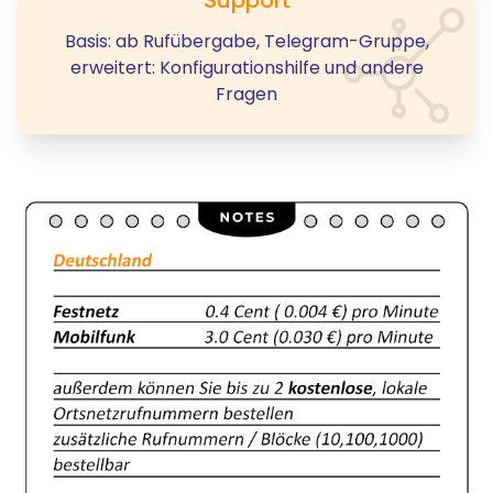
Basis: ab Rufübergabe, Telegram-Gruppe,
erweitert: Konfigurationshilfe und andere
Fragen