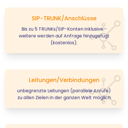
SIP-TRUNK/Anschlüsse
Bis zu 5 TRUNKs/SIP-Konten inklusive -
weitere werden auf Anfrage hinzugefügt
(kostenlos).
Leitungen/Verbindungen
unbegrenzte Leitungen (parallele Anrufe)
zu allen Zielen in der ganzen Welt möglich