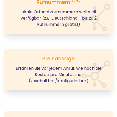
3)4)
Rufnummern
lokale Ortsnetzrufnummern weltweit
verfügbar (z.B. Deutschland - bis zu 2
Rufnummern gratis!)
Preisansage
Erfahren Sie vor jedem Anruf, wie hoch die
Kosten pro Minute sind.
(zuschaltbar/konfigurierbar)