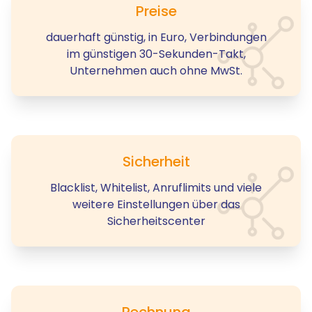
Preise
dauerhaft günstig, in Euro, Verbindungen
im günstigen 30-Sekunden-Takt,
Unternehmen auch ohne MwSt.
Sicherheit
Blacklist, Whitelist, Anruflimits und viele
weitere Einstellungen über das
Sicherheitscenter
Rechnung