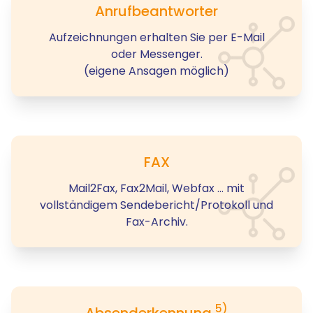
Anrufbeantworter
Aufzeichnungen erhalten Sie per E-Mail
oder Messenger.
(eigene Ansagen möglich)
FAX
Mail2Fax, Fax2Mail, Webfax ... mit
vollständigem Sendebericht/Protokoll und
Fax-Archiv.
5)
Absenderkennung