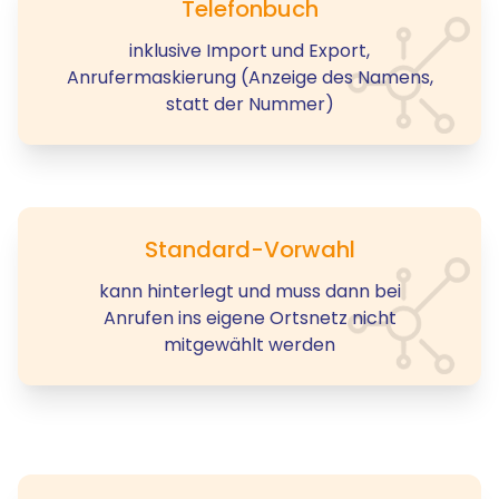
Telefonbuch
inklusive Import und Export,
Anrufermaskierung (Anzeige des Namens,
statt der Nummer)
Standard-Vorwahl
kann hinterlegt und muss dann bei
Anrufen ins eigene Ortsnetz nicht
mitgewählt werden