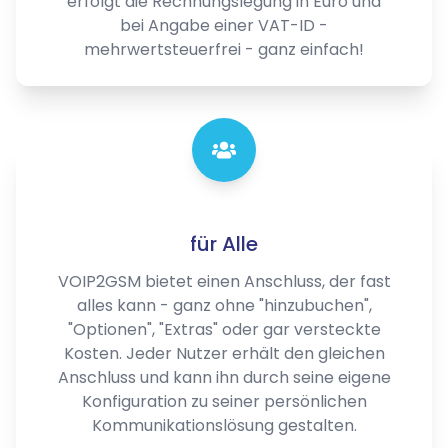
erfolgt die Rechnungslegung in Euro und
bei Angabe einer VAT-ID -
mehrwertsteuerfrei - ganz einfach!
für Alle
VOIP2GSM bietet einen Anschluss, der fast
alles kann - ganz ohne "hinzubuchen",
"Optionen", "Extras" oder gar versteckte
Kosten. Jeder Nutzer erhält den gleichen
Anschluss und kann ihn durch seine eigene
Konfiguration zu seiner persönlichen
Kommunikationslösung gestalten.