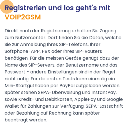
Registrerien und los geht's mit
VOIP2GSM
Direkt nach der Registrierung erhalten Sie Zugang
zum Nutzercenter. Dort finden Sie die Daten, welche
Sie zur Anmeldung Ihres SIP-Telefons, Ihrer
Softphone-APP, PBX oder Ihres SIP-Routers
benötigen. Für die meisten Geräte genügt dazu der
Name des SIP-Servers, der Benutzername und das
Passwort - andere Einstellungen sind in der Regel
nicht nötig. Für die ersten Tests kann einmalig ein
Mini-Startguthaben per PayPal aufgeladen werden.
Später stehen SEPA-Überweisung und InstantPay,
sowie Kredit- und Debitkarten, ApplePay und Google
Wallet für Zahlungen zur Verfügung. SEPA-Lastschrift
oder Bezahlung auf Rechnung kann später
beantragt werden.