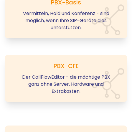
PBX-Basis
Vermitteln, Hold und Konferenz - sind
möglich, wenn Ihre SIP-Geräte dies
unterstützen.
PBX-CFE
Der CallFlowEditor - die mächtige PBX
ganz ohne Server, Hardware und
Extrakosten.