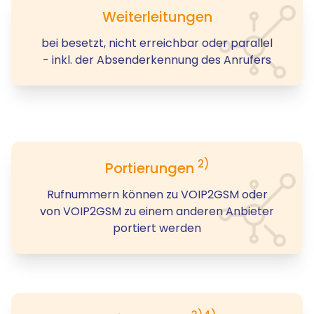
Weiterleitungen
bei besetzt, nicht erreichbar oder parallel
- inkl. der Absenderkennung des Anrufers
2)
Portierungen
Rufnummern können zu VOIP2GSM oder
von VOIP2GSM zu einem anderen Anbieter
portiert werden