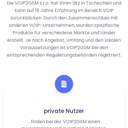
Die VOIP2GSM s.r.o. hat Ihren Sitz in Tschechien und
kann auf 19 Jahre Erfahrung im Bereich VOIP
zurückblicken. Durch den Zusammenschluss mit
anderen VOIP-Unternehmen, wurden spezifische
Produkte für verschiedene Märkte und Länder
erstellt. Je nach Angebot, Umfang und den lokalen
Voraussetzungen ist VOIP2GSM bei den
entsprechenden Regulierungsbehörden registriert.
private Nutzer
...finden bei der VOIP2GSM einen