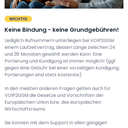
WICHTIG
Keine Bindung - keine Grundgebühren!
Lediglich Rufnummern unterliegen bei VOIP2GSM
einem Laufzeitvertrag, dessen Länge zwischen 24
und 36 Monaten gewählt werden kann. Eine
Portierung und Kündigung ist immer möglich! (ggf.
gegen eine Gebühr bei einer vorzeitigen Kündigung;
Portierungen sind stets kostenlos)
In den meisten anderen Fragen gelten auch für
VOIP2GSM die Gesetze und Vorschriften der
Europäischen Union bzw. des europäischen
Wirtschaftsraums.
Sie können mit dem Support in allen gängigen