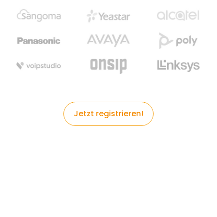
Jetzt registrieren!