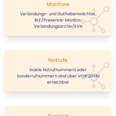
Monitore
Verbindungs- und Guthabenwächter,
BLF/Presence-Monitor,
Verbindungsarchiv/EVN
Notrufe
loakle Notrufnummern oder
Sonderrufnummern sind über VOIP2GSM
erreichbar
Support