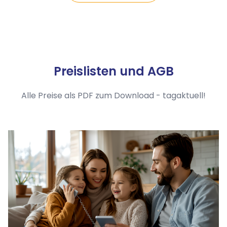
Preislisten und AGB
Alle Preise als PDF zum Download - tagaktuell!