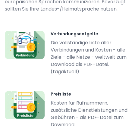
europäischen Sprachen kommunizieren. Bevorzugt
sollten Sie Ihre Landes-/Heimatsprache nutzen.
Verbindungsentgelte
Die vollständige Liste aller
Verbindungen und Kosten - alle
Ziele - alle Netze - weltweit zum
Download als PDF-Datei.
(tagaktuell)
Preisliste
Kosten für Rufnummern,
zusätzliche Dienstleistungen und
Gebühren - als PDF-Datei zum
Download