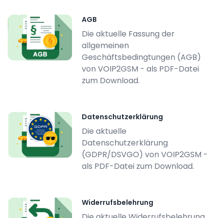
AGB
Die aktuelle Fassung der
allgemeinen
Geschäftsbedingtungen (AGB)
von VOIP2GSM - als PDF-Datei
zum Download.
Datenschutzerklärung
Die aktuelle
Datenschutzerklärung
(GDPR/DSVGO) von VOIP2GSM -
als PDF-Datei zum Download.
Widerrufsbelehrung
Die aktuelle Widerrufsbelehrung