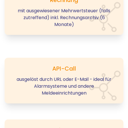
mit ausgewiesener Mehrwertsteuer (falls
zutreffend) inkl. Rechnungsarchiv (6
Monate)
API-Call
ausgelöst durch URL oder E-Mail - ideal für
Alarmsysteme und andere
Meldeeinrichtungen