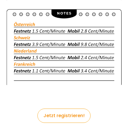
Jetzt registrieren!