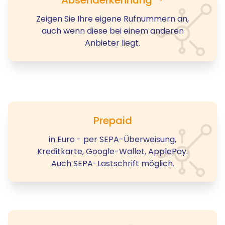
Zeigen Sie Ihre eigene Rufnummern an,
auch wenn diese bei einem anderen
Anbieter liegt.
Prepaid
in Euro - per SEPA-Überweisung,
Kreditkarte, Google-Wallet, ApplePay.
Auch SEPA-Lastschrift möglich.