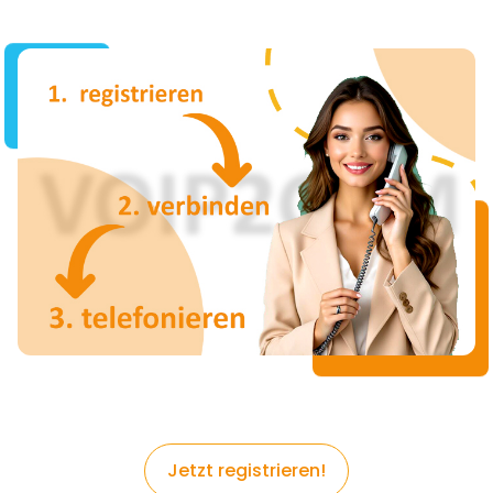
Jetzt registrieren!