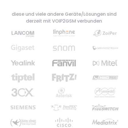
diese und viele andere Geräte/Lösungen sind
derzeit mit VOIP2GSM verbunden