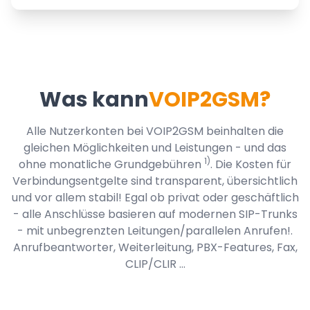
Was kann
VOIP2GSM?
Alle Nutzerkonten bei VOIP2GSM beinhalten die
gleichen Möglichkeiten und Leistungen - und das
1)
ohne monatliche Grundgebühren
. Die Kosten für
Verbindungsentgelte sind transparent, übersichtlich
und vor allem stabil! Egal ob privat oder geschäftlich
- alle Anschlüsse basieren auf modernen SIP-Trunks
- mit unbegrenzten Leitungen/parallelen Anrufen!.
Anrufbeantworter, Weiterleitung, PBX-Features, Fax,
CLIP/CLIR ...