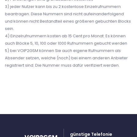
3) jeder Nutzer kann bis zu 2 kostenlose Einzelrufnummern
beantragen. Diese Nummern sind nicht aufeinanderfolgend
und können nicht Bestandteil eines größeren gebuchten Blocks
sein.
4) Einzelrufnummern kosten ab 15 Cent pro Monat. Es können
auch Blöcke 5, 10, 100 oder 1000 Rufnummern gebucht werden
5) bei VOIP2GSM können Sie auch eigene Rufnummern als
Absender setzen, welche (noch) bei einem anderen Anbieter
registriert sind. Die Nummer muss dafür verifiziert werden.
günstige Telefonie